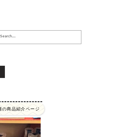
カレンダー
アクセス・お問合せ
棚の商品紹介ページ