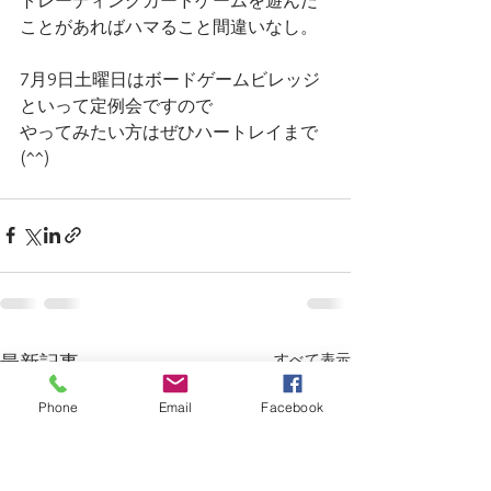
トレーディングカードゲームを遊んだ
ことがあればハマること間違いなし。
7月9日土曜日はボードゲームビレッジ
といって定例会ですので
やってみたい方はぜひハートレイまで
(^^)
すべて表示
最新記事
Phone
Email
Facebook