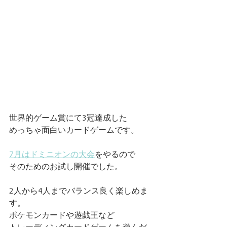
世界的ゲーム賞にて3冠達成した
めっちゃ面白いカードゲームです。
7月はドミニオンの大会
をやるので
そのためのお試し開催でした。
2人から4人までバランス良く楽しめま
す。
ポケモンカードや遊戯王など