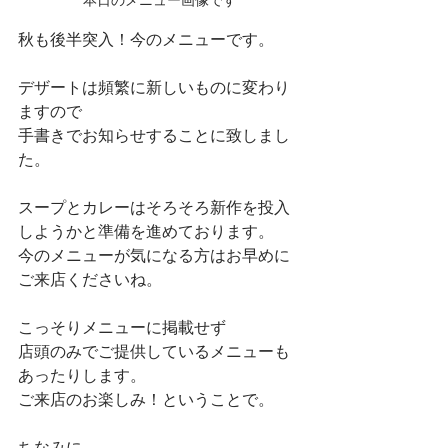
秋も後半突入！今のメニューです。
デザートは頻繁に新しいものに変わり
ますので
手書きでお知らせすることに致しまし
た。
スープとカレーはそろそろ新作を投入
しようかと準備を進めております。
今のメニューが気になる方はお早めに
ご来店くださいね。
こっそりメニューに掲載せず
店頭のみでご提供しているメニューも
あったりします。
ご来店のお楽しみ！ということで。
ちなみに