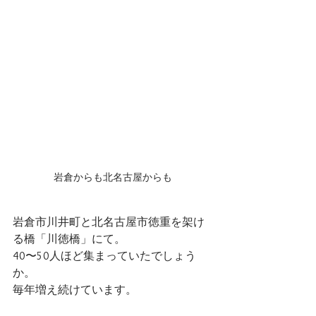
岩倉からも北名古屋からも
岩倉市川井町と北名古屋市徳重を架け
る橋「川徳橋」にて。
40〜50人ほど集まっていたでしょう
か。
毎年増え続けています。