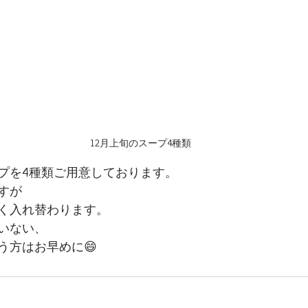
12月上旬のスープ4種類
プを4種類ご用意しております。
すが
く入れ替わります。
いない、
う方はお早めに😄