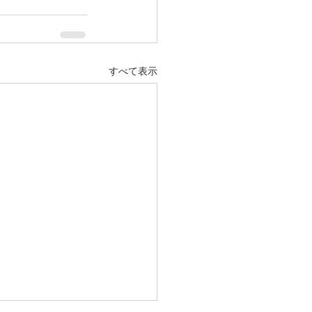
すべて表示