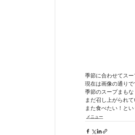
季節に合わせてスー
現在は画像の通りで
季節のスープまもな
まだ召し上がられて
また食べたい！とい
メニュー