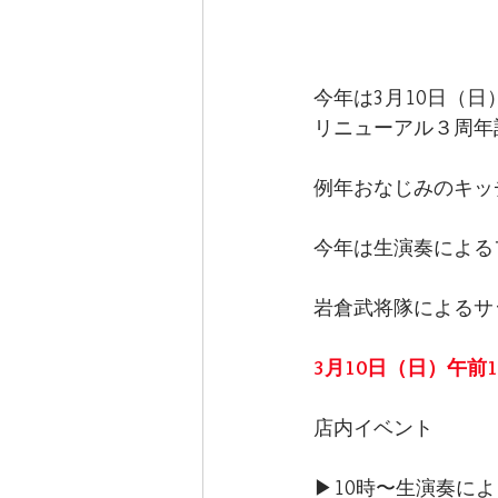
今年は3月10日（日
リニューアル３周年
例年おなじみのキッ
今年は生演奏による
岩倉武将隊によるサ
3月10日（日）午前
店内イベント
▶︎10時〜生演奏に