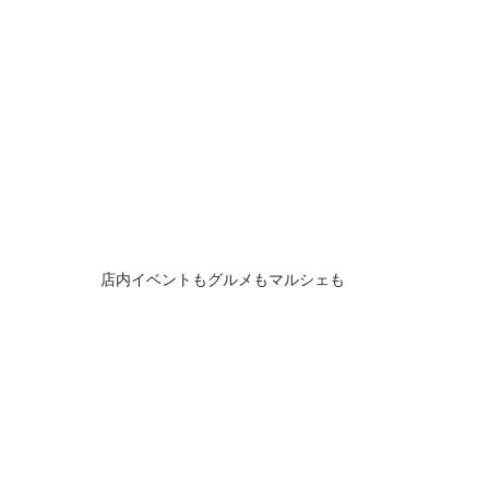
店内イベントもグルメもマルシェも