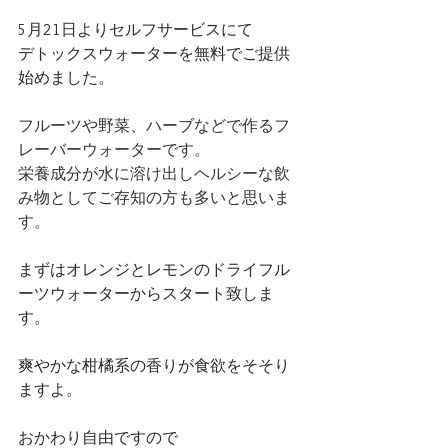
5月21日よりセルフサービスにて
デトックスウォーターを無料でご提供
始めました。
フルーツや野菜、ハーブなどで作るフ
レーバーウォーターです。
栄養成分が水に溶け出しヘルシーな飲
み物としてご存知の方も多いと思いま
す。
まずはオレンジとレモンのドライフル
ーツウォーターからスタート致しま
す。
爽やかな柑橘系の香りが食欲をそそり
ますよ。
おかわり自由ですので