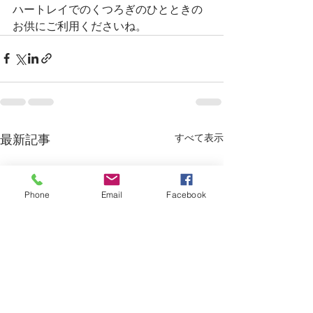
ハートレイでのくつろぎのひとときの
お供にご利用くださいね。
すべて表示
最新記事
Phone
Email
Facebook