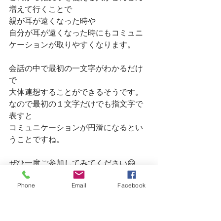
増えて行くことで
親が耳が遠くなった時や
自分が耳が遠くなった時にもコミュニ
ケーションが取りやすくなります。
会話の中で最初の一文字がわかるだけ
で
大体連想することができるそうです。
なので最初の１文字だけでも指文字で
表すと
コミュニケーションが円滑になるとい
うことですね。
ぜひ一度ご参加してみてください😄
イベント
Phone
Email
Facebook