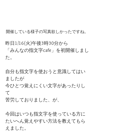
開催している様子の写真欲しかったですね。
昨日1/16(火)午後3時30分から
「みんなの指文字cafe」を初開催しまし
た。
自分も指文字を使おうと意識してはい
ましたが
今ひとつ覚えにくい文字があったりし
て
苦労しておりました、が、
今回はいつも指文字を使っている方に
たいへん覚えやすい方法を教えてもら
えました。